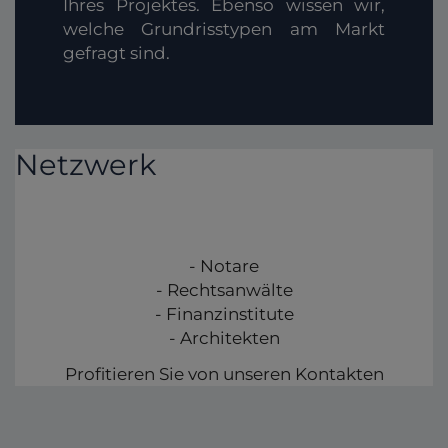
Ihres Projektes. Ebenso wissen wir,
welche Grundrisstypen am Markt
gefragt sind.
Netzwerk
- Notare
- Rechtsanwälte
- Finanzinstitute
- Architekten
Profitieren Sie von unseren Kontakten