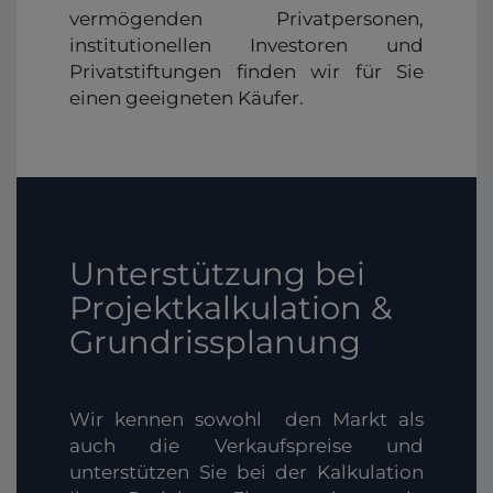
vermögenden Privatpersonen,
institutionellen Investoren und
Privatstiftungen finden wir für Sie
einen geeigneten Käufer.
Unterstützung bei
Projektkalkulation &
Grundrissplanung
Wir kennen sowohl den Markt als
auch die Verkaufspreise und
unterstützen Sie bei der Kalkulation