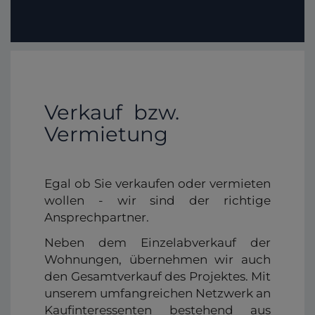
Verkauf bzw.
Vermietung
Egal ob Sie verkaufen oder vermieten
wollen - wir sind der richtige
Ansprechpartner.
Neben dem Einzelabverkauf der
Wohnungen, übernehmen wir auch
den Gesamtverkauf des Projektes. Mit
unserem umfangreichen Netzwerk an
Kaufinteressenten bestehend aus