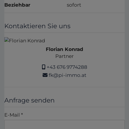
Beziehbar
sofort
Kontaktieren Sie uns
Florian Konrad
Partner
+43 676 9774288
fk@pi-immo.at
Anfrage senden
E-Mail