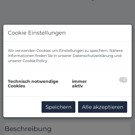
Cookie Einstellungen
Wir verwenden Cookies um Einstellungen zu speichern. Nähere
Informationen finden Sie in unserer
Datenschutzerklärung
und
unserer
Cookie Policy
.
Technisch notwendige
immer
Cookies
aktiv
Speichern
Alle akzeptieren
Beschreibung