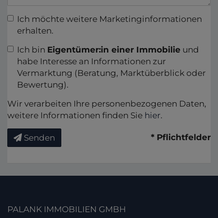
Ich möchte weitere Marketinginformationen
erhalten.
Ich bin
Eigentümer:in einer Immobilie
und
habe Interesse an Informationen zur
Vermarktung (Beratung, Marktüberblick oder
Bewertung).
Wir verarbeiten Ihre personenbezogenen Daten,
weitere Informationen finden Sie
hier
.
* Pflichtfelder
Senden
PALANK IMMOBILIEN GMBH