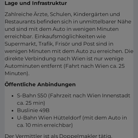
Lage und Infrastruktur
Zahlreiche Ärzte, Schulen, Kindergärten und
Restaurants befinden sich in unmittelbarer Nähe
und sind mit dem Auto in wenigen Minuten
erreichbar. Einkaufsmöglichkeiten wie
Supermarkt, Trafik, Frisör und Post sind in
wenigen Minuten mit dem Auto zu erreichen. Die
direkte Verbindung nach Wien ist nur wenige
Autominuten entfernt (Fahrt nach Wien ca. 25
Minuten).
Öffentliche Anbindungen
S-Bahn S50 (Fahrzeit nach Wien Innenstadt
ca. 25 min)
Buslinie 49B
U-Bahn Wien Hütteldorf (mit dem Auto in
ca. 10 min erreichbar)
Der Vermittler ist als Doppelmakler tätig.