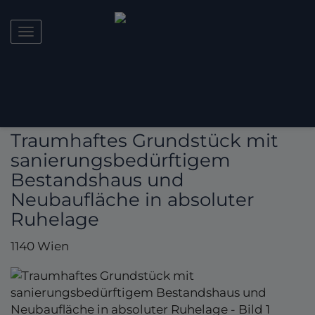
Navigation anzeigen
Traumhaftes Grundstück mit
sanierungsbedürftigem
Bestandshaus und
Neubaufläche in absoluter
Ruhelage
1140 Wien