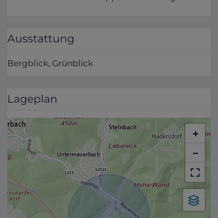
Ausstattung
Bergblick
Grünblick
Lageplan
+
−