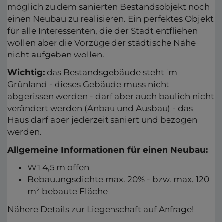
möglich zu dem sanierten Bestandsobjekt noch
einen Neubau zu realisieren. Ein perfektes Objekt
für alle Interessenten, die der Stadt entfliehen
wollen aber die Vorzüge der städtische Nähe
nicht aufgeben wollen.
Wichtig:
das Bestandsgebäude steht im
Grünland - dieses Gebäude muss nicht
abgerissen werden - darf aber auch baulich nicht
verändert werden (Anbau und Ausbau) - das
Haus darf aber jederzeit saniert und bezogen
werden.
Allgemeine Informationen für einen Neubau:
W1 4,5 m offen
Bebauungsdichte max. 20% - bzw. max. 120
m² bebaute Fläche
Nähere Details zur Liegenschaft auf Anfrage!