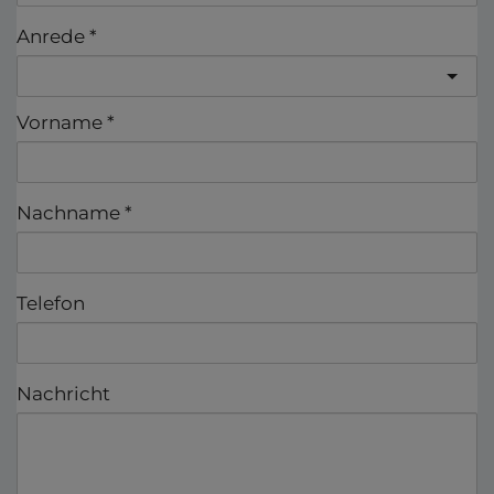
Anrede
Vorname
Nachname
Telefon
Nachricht