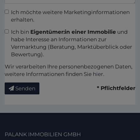
Ich möchte weitere Marketinginformationen
erhalten.
Ich bin
Eigentümer:in einer Immobilie
und
habe Interesse an Informationen zur
Vermarktung (Beratung, Marktüberblick oder
Bewertung).
Wir verarbeiten Ihre personenbezogenen Daten,
weitere Informationen finden Sie
hier
.
* Pflichtfelder
Senden
PALANK IMMOBILIEN GMBH