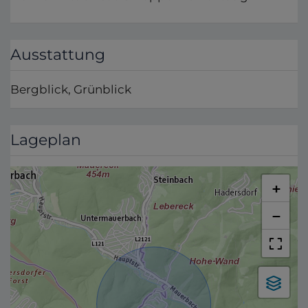
Ausstattung
Bergblick
Grünblick
Lageplan
+
−