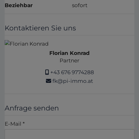
Beziehbar
sofort
Kontaktieren Sie uns
Florian Konrad
Partner
+43 676 9774288
fk@pi-immo.at
Anfrage senden
E-Mail