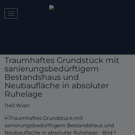
Navigation anzeigen
Traumhaftes Grundstück mit
sanierungsbedürftigem
Bestandshaus und
Neubaufläche in absoluter
Ruhelage
1140 Wien