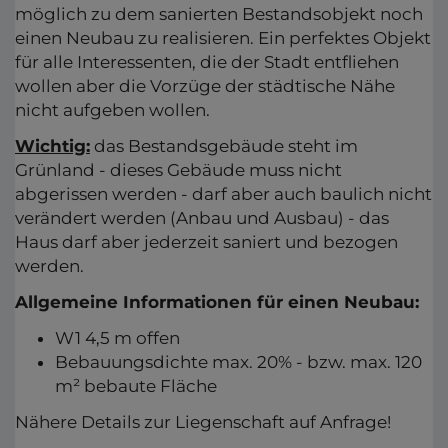
möglich zu dem sanierten Bestandsobjekt noch
einen Neubau zu realisieren. Ein perfektes Objekt
für alle Interessenten, die der Stadt entfliehen
wollen aber die Vorzüge der städtische Nähe
nicht aufgeben wollen.
Wichtig:
das Bestandsgebäude steht im
Grünland - dieses Gebäude muss nicht
abgerissen werden - darf aber auch baulich nicht
verändert werden (Anbau und Ausbau) - das
Haus darf aber jederzeit saniert und bezogen
werden.
Allgemeine Informationen für einen Neubau:
W1 4,5 m offen
Bebauungsdichte max. 20% - bzw. max. 120
m² bebaute Fläche
Nähere Details zur Liegenschaft auf Anfrage!