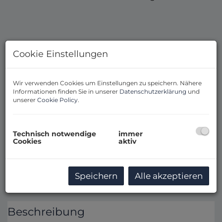
Cookie Einstellungen
Wir verwenden Cookies um Einstellungen zu speichern. Nähere
Informationen finden Sie in unserer
Datenschutzerklärung
und
unserer
Cookie Policy
.
Technisch notwendige
immer
Cookies
aktiv
Speichern
Alle akzeptieren
Beschreibung