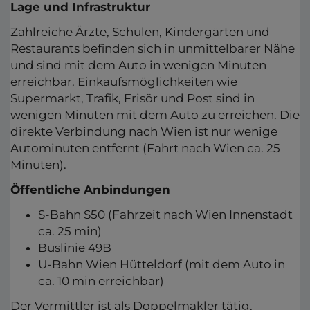
Lage und Infrastruktur
Zahlreiche Ärzte, Schulen, Kindergärten und
Restaurants befinden sich in unmittelbarer Nähe
und sind mit dem Auto in wenigen Minuten
erreichbar. Einkaufsmöglichkeiten wie
Supermarkt, Trafik, Frisör und Post sind in
wenigen Minuten mit dem Auto zu erreichen. Die
direkte Verbindung nach Wien ist nur wenige
Autominuten entfernt (Fahrt nach Wien ca. 25
Minuten).
Öffentliche Anbindungen
S-Bahn S50 (Fahrzeit nach Wien Innenstadt
ca. 25 min)
Buslinie 49B
U-Bahn Wien Hütteldorf (mit dem Auto in
ca. 10 min erreichbar)
Der Vermittler ist als Doppelmakler tätig.