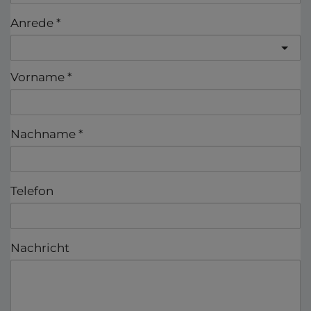
Anrede
Vorname
Nachname
Telefon
Nachricht